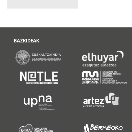
BAZKIDEAK