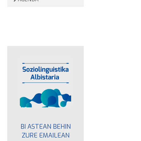
BI ASTEAN BEHIN
ZURE EMAILEAN