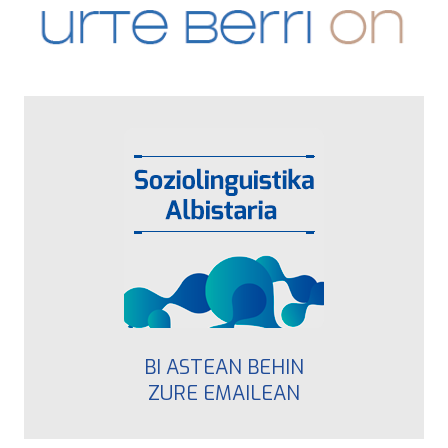
BI ASTEAN BEHIN
ZURE EMAILEAN