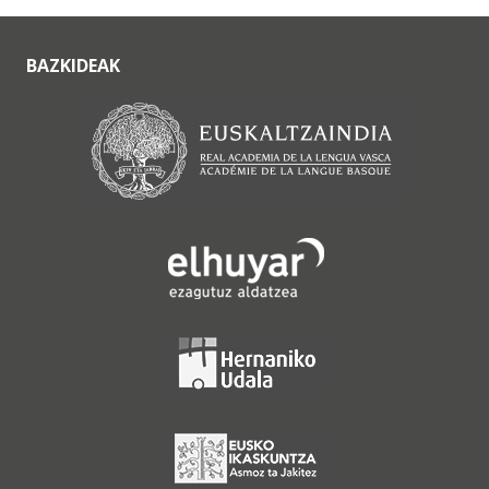
BAZKIDEAK