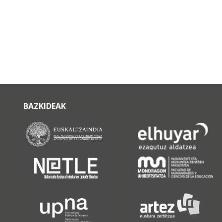
BAZKIDEAK