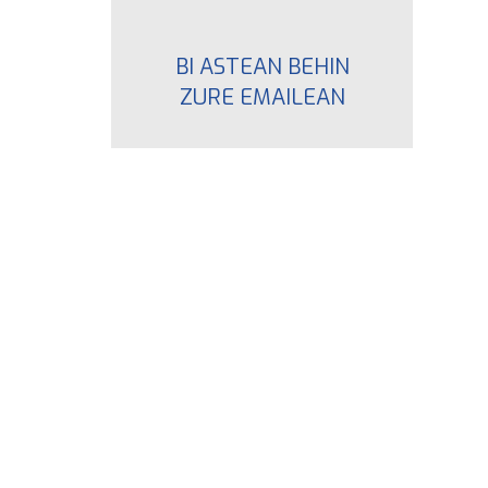
BI ASTEAN BEHIN
ZURE EMAILEAN