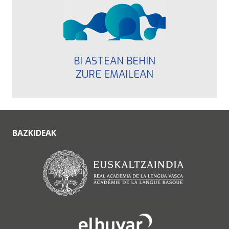
BI ASTEAN BEHIN
ZURE EMAILEAN
BAZKIDEAK