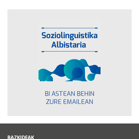
BI ASTEAN BEHIN
ZURE EMAILEAN
BAZKIDEAK