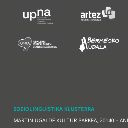
SOZIOLINGUISTIKA KLUSTERRA
MARTIN UGALDE KULTUR PARKEA, 20140 – ANDOAI