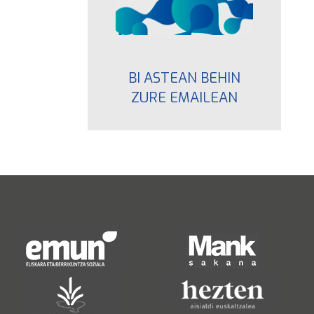
BI ASTEAN BEHIN
ZURE EMAILEAN