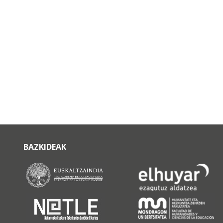
BAZKIDEAK