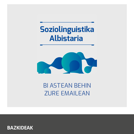
BI ASTEAN BEHIN
ZURE EMAILEAN
BAZKIDEAK