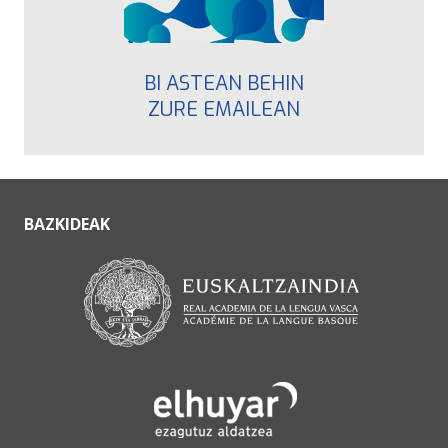
BI ASTEAN BEHIN
ZURE EMAILEAN
BAZKIDEAK