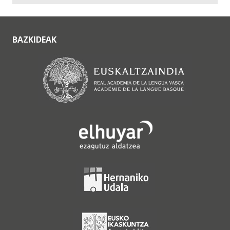
BAZKIDEAK