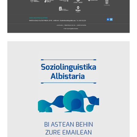
BI ASTEAN BEHIN
ZURE EMAILEAN