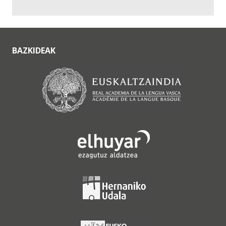
BAZKIDEAK