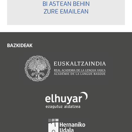
BI ASTEAN BEHIN
ZURE EMAILEAN
BAZKIDEAK