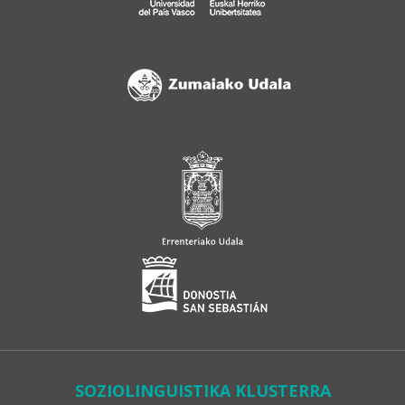
SOZIOLINGUISTIKA KLUSTERRA