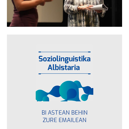
BI ASTEAN BEHIN
ZURE EMAILEAN