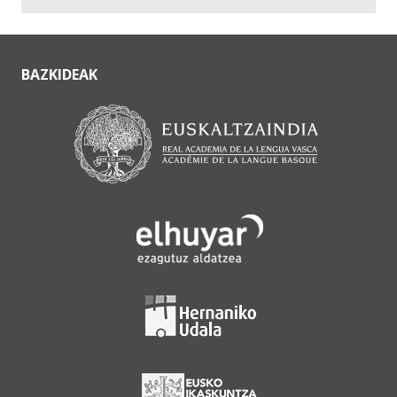
BAZKIDEAK