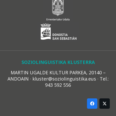
SOZIOLINGUISTIKA KLUSTERRA
MARTIN UGALDE KULTUR PARKEA, 20140 –
ANDOAIN · kluster@soziolinguistika.eus · Tel.:
943 592 556