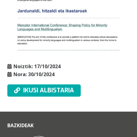
Noiztik:
17/10/2024
Nora:
30/10/2024
IKUSI ALBISTARIA
BAZKIDEAK