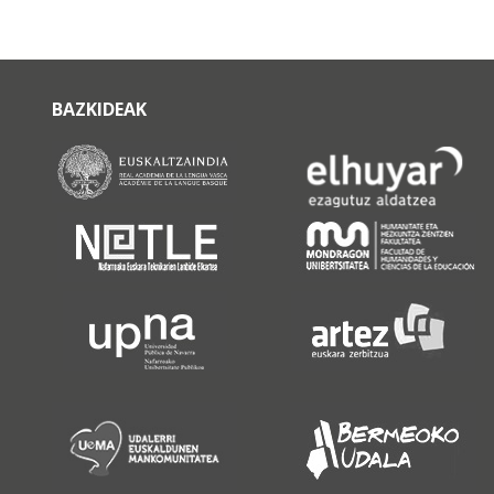
BAZKIDEAK