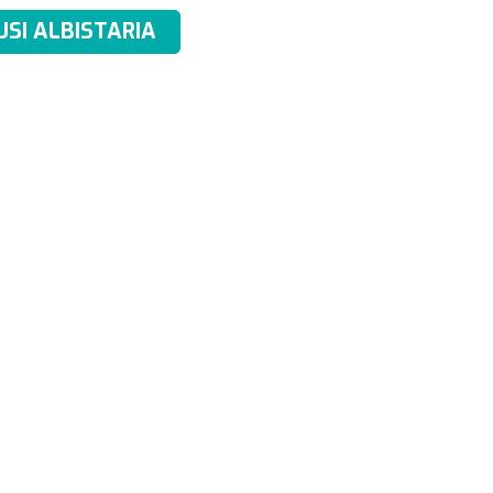
USI ALBISTARIA