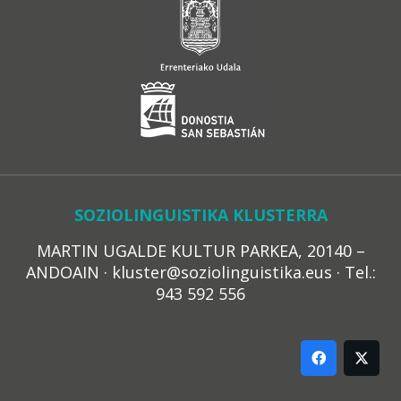
SOZIOLINGUISTIKA KLUSTERRA
MARTIN UGALDE KULTUR PARKEA, 20140 –
ANDOAIN · kluster@soziolinguistika.eus · Tel.:
943 592 556