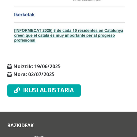
Noiztik:
19/06/2025
Nora:
02/07/2025
IKUSI ALBISTARIA
BAZKIDEAK