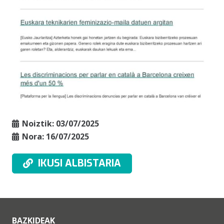
Noiztik:
03/07/2025
Nora:
16/07/2025
IKUSI ALBISTARIA
BAZKIDEAK