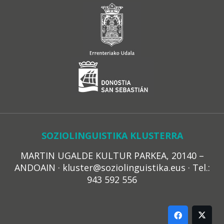
SOZIOLINGUISTIKA KLUSTERRA
MARTIN UGALDE KULTUR PARKEA, 20140 –
ANDOAIN · kluster@soziolinguistika.eus · Tel.:
943 592 556