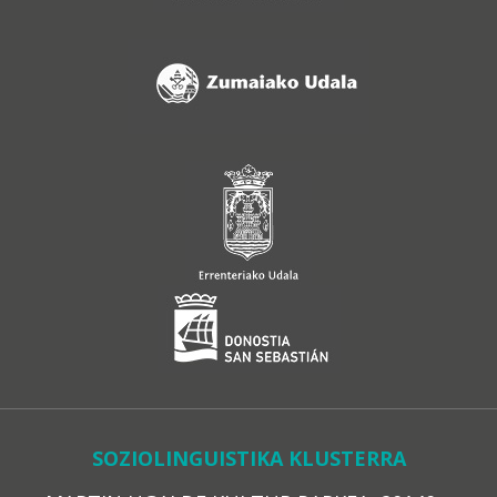
SOZIOLINGUISTIKA KLUSTERRA