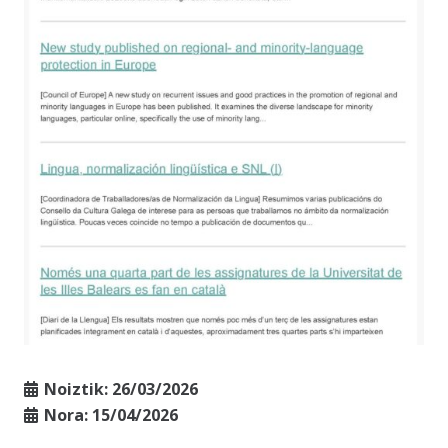
Noiztik:
26/03/2026
Nora:
15/04/2026