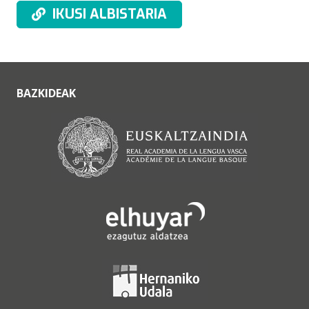
IKUSI ALBISTARIA
BAZKIDEAK