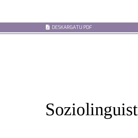
DESKARGATU PDF