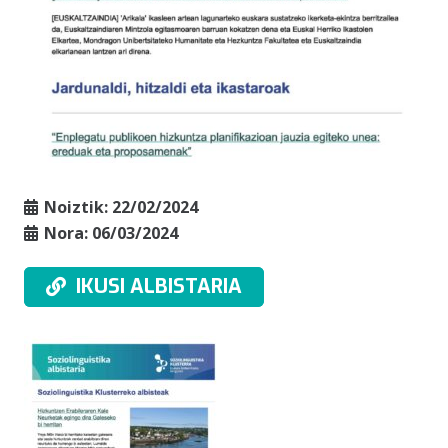
Noiztik:
22/02/2024
Nora:
06/03/2024
IKUSI ALBISTARIA