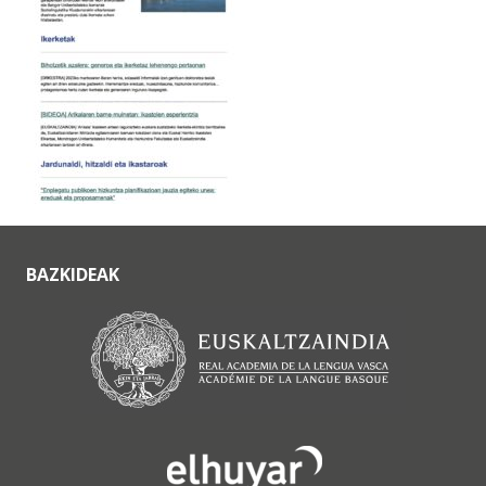
BAZKIDEAK