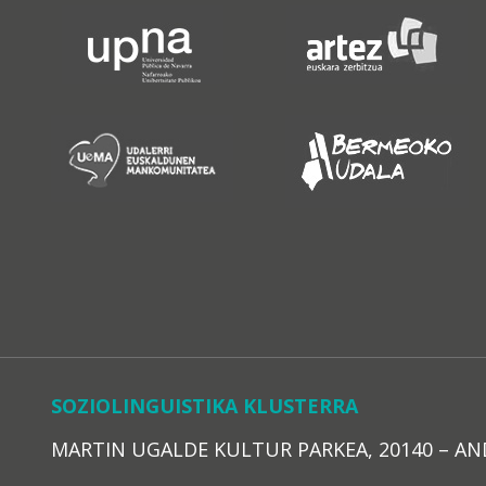
SOZIOLINGUISTIKA KLUSTERRA
MARTIN UGALDE KULTUR PARKEA, 20140 – ANDOAI