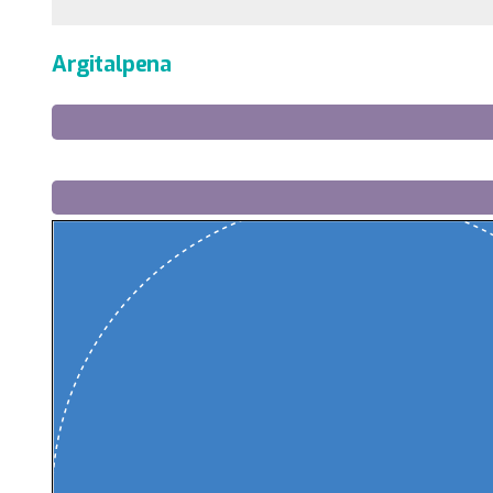
Argitalpena