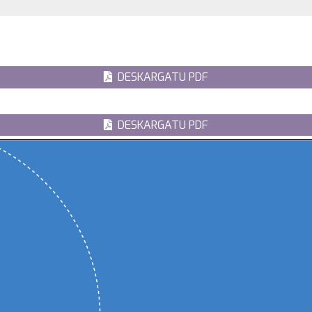
DESKARGATU PDF
DESKARGATU PDF