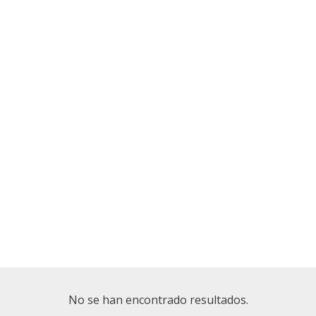
No se han encontrado resultados.