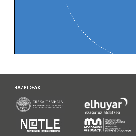
BAZKIDEAK