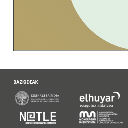
BAZKIDEAK