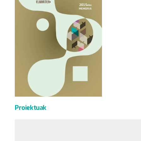
Proiektuak