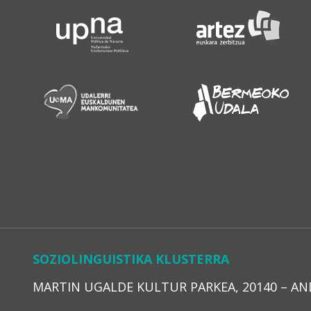
SOZIOLINGUISTIKA KLUSTERRA
MARTIN UGALDE KULTUR PARKEA, 20140 – ANDOAI