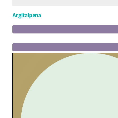
Argitalpena