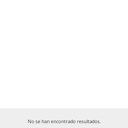
No se han encontrado resultados.