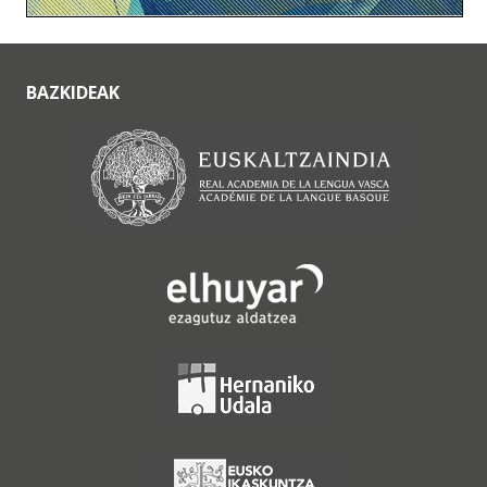
BAZKIDEAK