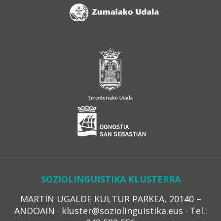
SOZIOLINGUISTIKA KLUSTERRA
MARTIN UGALDE KULTUR PARKEA, 20140 –
ANDOAIN · kluster@soziolinguistika.eus · Tel.: