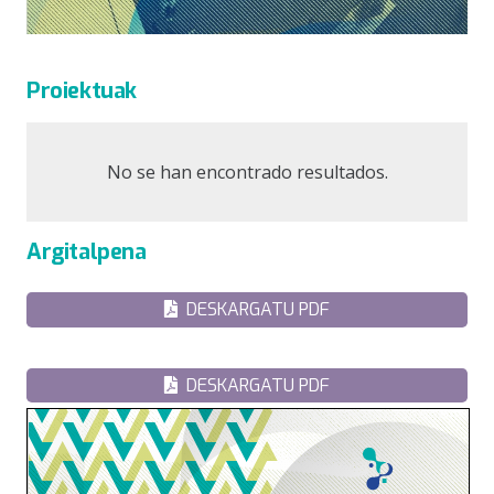
Proiektuak
No se han encontrado resultados.
Argitalpena
DESKARGATU PDF
DESKARGATU PDF