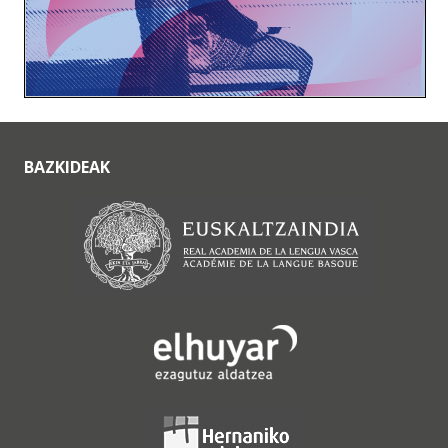
BAZKIDEAK