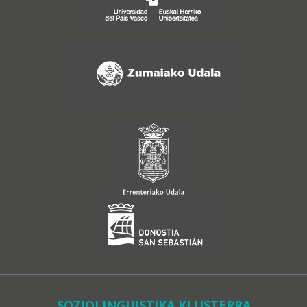
SOZIOLINGUISTIKA KLUSTERRA