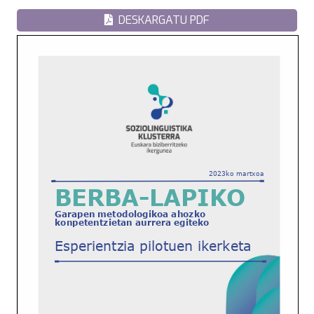
DESKARGATU PDF