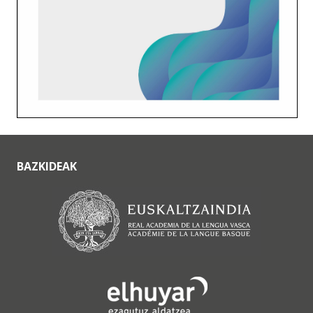
BAZKIDEAK