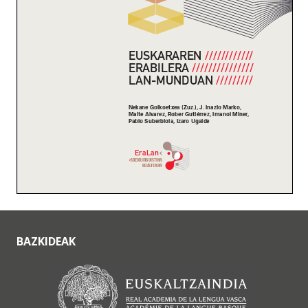
BAZKIDEAK