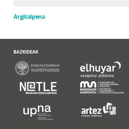
Argitalpena
BAZKIDEAK