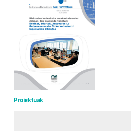
Proiektuak