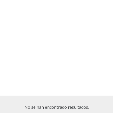
No se han encontrado resultados.