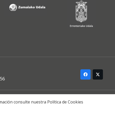
556
ARREMANA
formación consulte nuestra
Política de Cookies