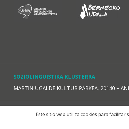
SOZIOLINGUISTIKA KLUSTERRA
MARTIN UGALDE KULTUR PARKEA, 20140 – ANDOAI
LEGE O
Este sitio web utiliza cookies para facilita