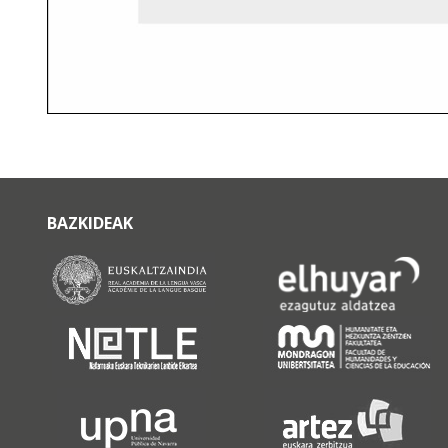
BAZKIDEAK