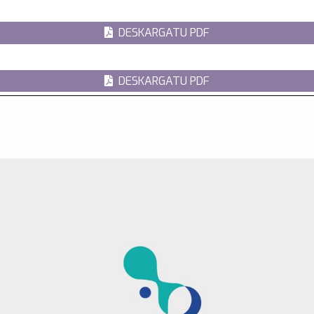
DESKARGATU PDF
DESKARGATU PDF