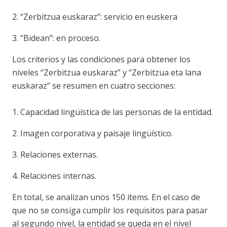
2. “Zerbitzua euskaraz”: servicio en euskera
3. “Bidean”: en proceso.
Los criterios y las condiciones para obtener los
niveles “Zerbitzua euskaraz” y “Zerbitzua eta lana
euskaraz” se resumen en cuatro secciones:
1. Capacidad lingüística de las personas de la entidad.
2. Imagen corporativa y paisaje lingüístico.
3. Relaciones externas.
4. Relaciones internas.
En total, se analizan unos 150 items. En el caso de
que no se consiga cumplir los requisitos para pasar
al segundo nivel, la entidad se queda en el nivel