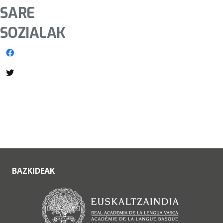
SARE
SOZIALAK
BAZKIDEAK