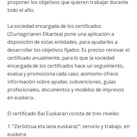
proponer los objetivos que quieren trabajar durante
todo el año.
La sociedad encargada de los certificados
(Ziurtagiriaren Elkartea) pone una aplicación a
disposición de estas entidades, para ayudarles a
desarrollar los objetivos fijados. Es preciso renovar el
certificado anualmente, para lo que la sociedad
encargada de los certificados hace un seguimiento,
evalua y promociona cada caso; asimismo ofrece
información sobre ayudas: subvenciones, guías
profesionales, documentos y modelos de impresos
en euskera…
El certificado Bai Euskarari consta de tres niveles:
1. “Zerbitzua eta lana euskaraz”: servicio y trabajo, en
euskera