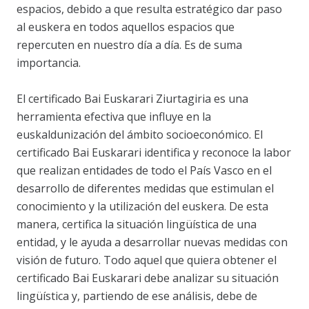
espacios, debido a que resulta estratégico dar paso
al euskera en todos aquellos espacios que
repercuten en nuestro día a día. Es de suma
importancia.
El certificado Bai Euskarari Ziurtagiria es una
herramienta efectiva que influye en la
euskaldunización del ámbito socioeconómico. El
certificado Bai Euskarari identifica y reconoce la labor
que realizan entidades de todo el País Vasco en el
desarrollo de diferentes medidas que estimulan el
conocimiento y la utilización del euskera. De esta
manera, certifica la situación lingüística de una
entidad, y le ayuda a desarrollar nuevas medidas con
visión de futuro. Todo aquel que quiera obtener el
certificado Bai Euskarari debe analizar su situación
lingüística y, partiendo de ese análisis, debe de