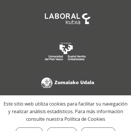
Este sitio web utiliza cookies para facilitar su navegación
y realizar análisis estadísticos. Para más información
consulte nuestra
Política de Cookies