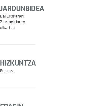
JARDUNBIDEA
Bai Euskarari
Ziurtagiriaren
elkartea
HIZKUNTZA
Euskara