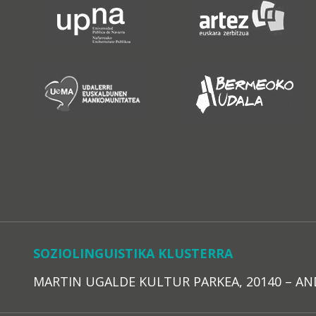
SOZIOLINGUISTIKA KLUSTERRA
MARTIN UGALDE KULTUR PARKEA, 20140 – ANDOAI