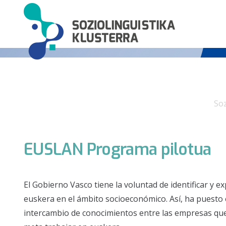
Soz
EUSLAN Programa pilotua
El Gobierno Vasco tiene la voluntad de identificar y 
euskera en el ámbito socioeconómico. Así, ha puesto
intercambio de conocimientos entre las empresas qu