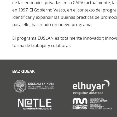
de las entidades privadas en la CAPV (actualmente, l
en 1997. El Gobierno Vasco, en el contexto del prog
identificar y expandir las buenas prácticas de promoc
para ello, ha creado un nuevo programa.
El programa EUSLAN es totalmente innovador; innovad
forma de trabajar y colaborar.
BAZKIDEAK