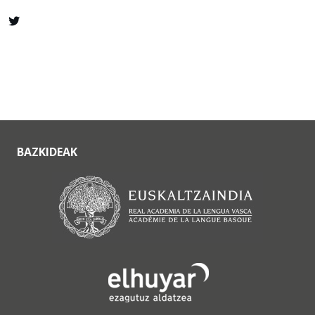
BAZKIDEAK