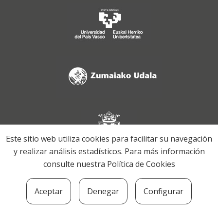
Este sitio web utiliza cookies para facilitar su navegación
y realizar análisis estadísticos. Para más información
consulte nuestra
Política de Cookies
Aceptar
Denegar
Configurar