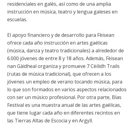
residenciales en galés, así como de una amplia
instrucción en música, teatro y lengua galeses en
escuelas.
El apoyo financiero y de desarrollo para Fèisean
ofrece cada año instrucción en artes gaélicas
(música, danza y teatro tradicionales) a alrededor de
6.000 jóvenes de entre 8 y 18 años. Además, Fèisean
nan Gàidheal organiza y promueve 7 Cèilidh Trails
(rutas de música tradicional), que ofrecen a los
jóvenes un empleo de verano tocando música, para
lo que son formados en varios aspectos relacionados
con ser un músico profesional. Por otra parte, Blas
Festival es una muestra anual de las artes gaélicas,
que tiene lugar cada año en diferentes recintos en
las Tierras Altas de Escocia y en Argyll.