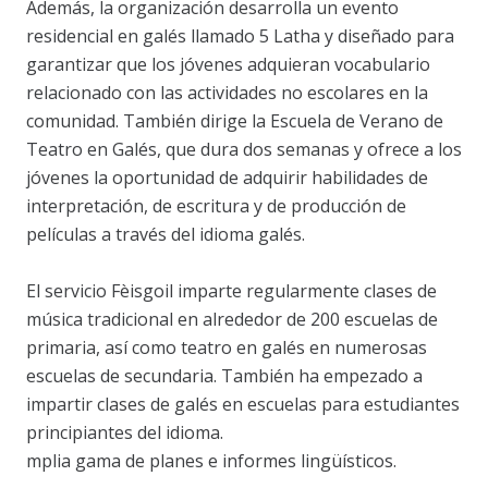
Además, la organización desarrolla un evento
residencial en galés llamado 5 Latha y diseñado para
garantizar que los jóvenes adquieran vocabulario
relacionado con las actividades no escolares en la
comunidad. También dirige la Escuela de Verano de
Teatro en Galés, que dura dos semanas y ofrece a los
jóvenes la oportunidad de adquirir habilidades de
interpretación, de escritura y de producción de
películas a través del idioma galés.
El servicio Fèisgoil imparte regularmente clases de
música tradicional en alrededor de 200 escuelas de
primaria, así como teatro en galés en numerosas
escuelas de secundaria. También ha empezado a
impartir clases de galés en escuelas para estudiantes
principiantes del idioma.
mplia gama de planes e informes lingüísticos.