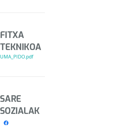
FITXA
TEKNIKOA
UMA_PIDO.pdf
SARE
SOZIALAK