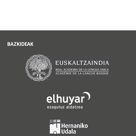
BAZKIDEAK