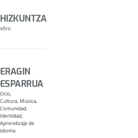
HIZKUNTZA
võro
ERAGIN
ESPARRUA
Ocio,
Cultura, Música,
Comunidad,
Identidad,
Aprendizaje de
idioma