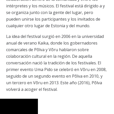
intérpretes y los músicos. El festival está dirigido a y
se organiza junto con la gente del lugar, pero
pueden unirse los participantes y los invitados de
cualquier otro lugar de Estonia y del mundo.
La idea del festival surgió en 2006 en la universidad
anual de verano Kaika, donde los gobernadores
comarcales de Põlva y Võru hablaron sobre
colaboración cultural en la región. De aquella
conversación nació la tradición de los festivales. El
primer evento Uma Pido se celebró en Võru en 2008,
seguido de un segundo evento en Põlva en 2010, y
un tercero en Võru en 2013. Este año (2016), Põlva
volverá a acoger el festival.