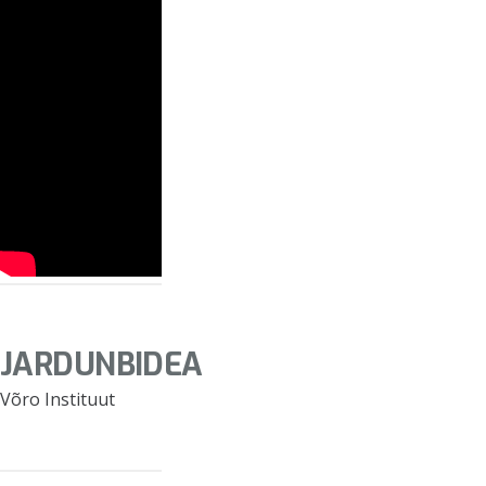
JARDUNBIDEA
Võro Instituut