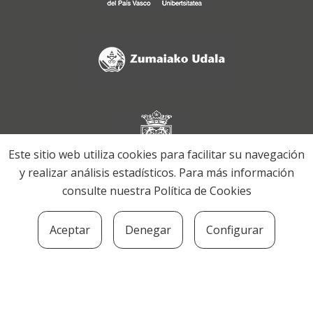
Este sitio web utiliza cookies para facilitar su navegación
y realizar análisis estadísticos. Para más información
consulte nuestra
Política de Cookies
Aceptar
Denegar
Configurar
SOZIOLINGUISTIKA KLUSTERRA