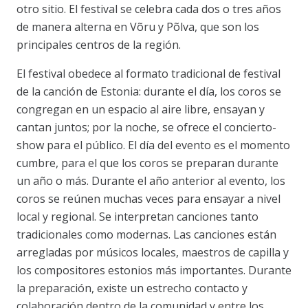
otro sitio. El festival se celebra cada dos o tres años
de manera alterna en Võru y Põlva, que son los
principales centros de la región.
El festival obedece al formato tradicional de festival
de la canción de Estonia: durante el día, los coros se
congregan en un espacio al aire libre, ensayan y
cantan juntos; por la noche, se ofrece el concierto-
show para el público. El día del evento es el momento
cumbre, para el que los coros se preparan durante
un año o más. Durante el año anterior al evento, los
coros se reúnen muchas veces para ensayar a nivel
local y regional. Se interpretan canciones tanto
tradicionales como modernas. Las canciones están
arregladas por músicos locales, maestros de capilla y
los compositores estonios más importantes. Durante
la preparación, existe un estrecho contacto y
colaboración dentro de la comunidad y entre los