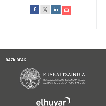
BAZKIDEAK