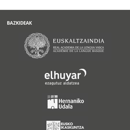
BAZKIDEAK