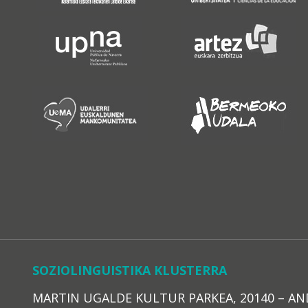
SOZIOLINGUISTIKA KLUSTERRA
MARTIN UGALDE KULTUR PARKEA, 20140 – ANDOAI