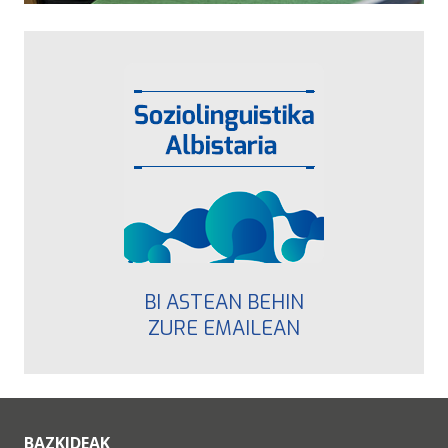
BI ASTEAN BEHIN
ZURE EMAILEAN
BAZKIDEAK