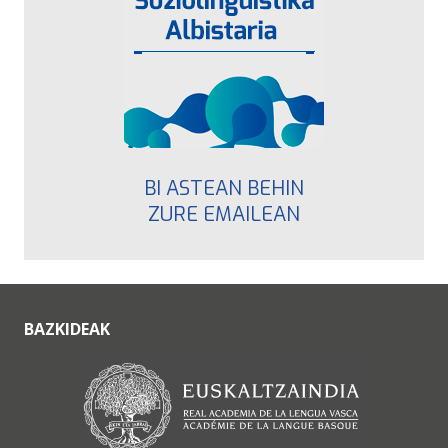
BI ASTEAN BEHIN
ZURE EMAILEAN
BAZKIDEAK