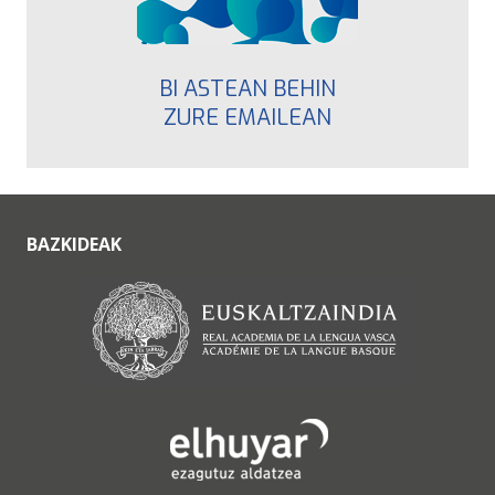
BI ASTEAN BEHIN
ZURE EMAILEAN
BAZKIDEAK