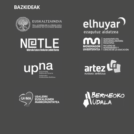
BAZKIDEAK