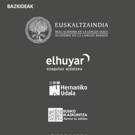
BAZKIDEAK