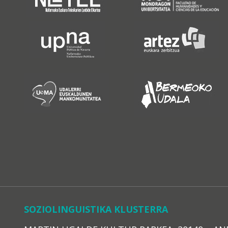
SOZIOLINGUISTIKA KLUSTERRA