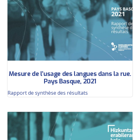
Mesure de l’usage des langues dans la rue.
Pays Basque, 2021
Rapport de synthèse des résultats