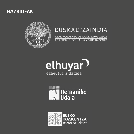
BAZKIDEAK