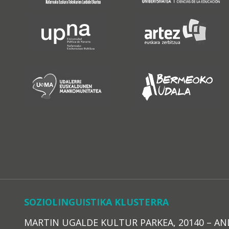
SOZIOLINGUISTIKA KLUSTERRA
MARTIN UGALDE KULTUR PARKEA, 20140 – ANDOAI