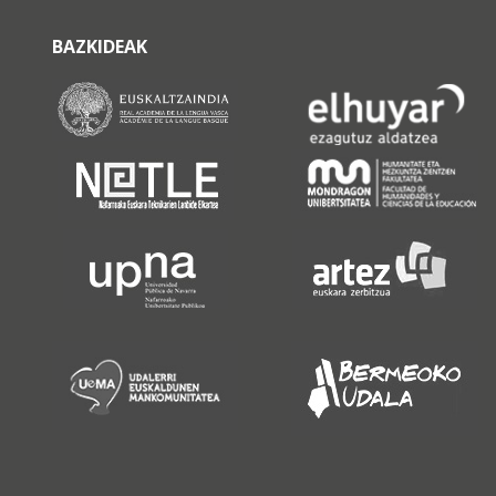
BAZKIDEAK