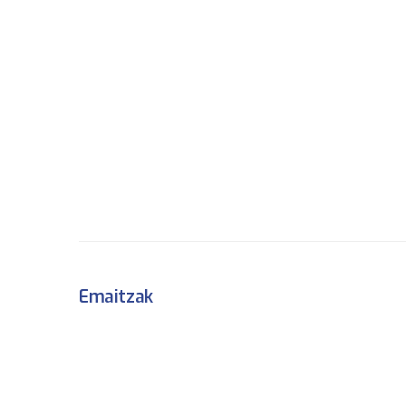
Emaitzak