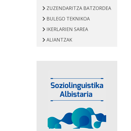
ZUZENDARITZA BATZORDEA
BULEGO TEKNIKOA
IKERLARIEN SAREA
ALIANTZAK
.