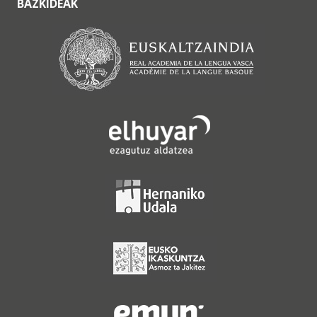
BAZKIDEAK