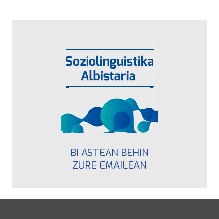
BI ASTEAN BEHIN
ZURE EMAILEAN