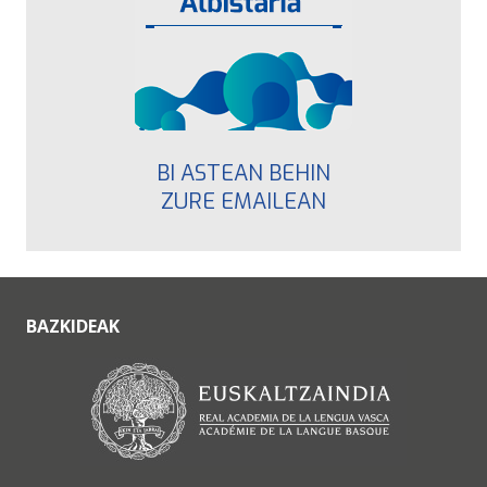
BI ASTEAN BEHIN
ZURE EMAILEAN
BAZKIDEAK