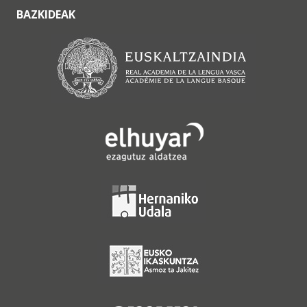
BAZKIDEAK