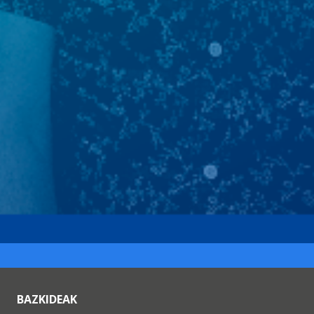
BAZKIDEAK