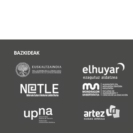
BAZKIDEAK